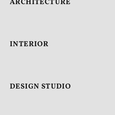
ARCHITECTURE
INTERIOR
DESIGN STUDIO