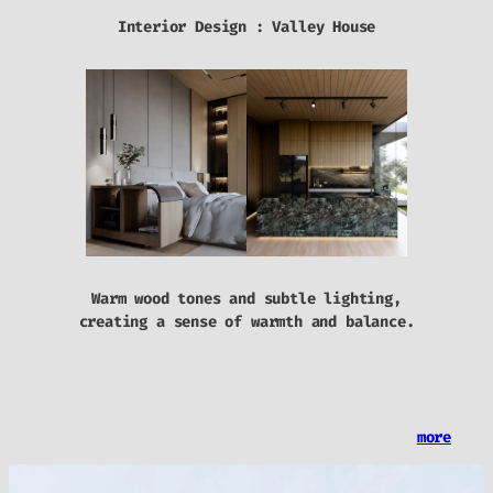
Interior Design : Valley House
Warm wood tones and subtle lighting,
creating a sense of warmth and balance.
more