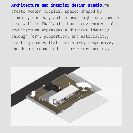
Architecture and interior design studio.
We
create modern tropical spaces shaped by
climate, context, and natural light designed to
live well in Thailand’s humid environment. Our
architecture expresses a distinct identity
through form, proportion, and materiality,
crafting spaces that feel alive, responsive,
and deeply connected to their surroundings.