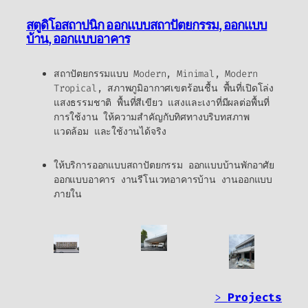
สตูดิโอสถาปนิก ออกแบบสถาปัตยกรรม
, ออกแบบ
บ้าน, ออกแบบอาคาร
สถาปัตยกรรมแบบ Modern, Minimal, Modern
Tropical, สภาพภูมิอากาศเขตร้อนชื้น พื้นที่เปิดโล่ง
แสงธรรมชาติ พื้นที่สีเขียว แสงและเงาที่มีผลต่อพื้นที่
การใช้งาน ให้ความสำคัญกับทิศทางบริบทสภาพ
แวดล้อม และใช้งานได้จริง
ให้บริการออกแบบสถาปัตยกรรม ออกแบบบ้านพักอาศัย
ออกแบบอาคาร งานรีโนเวทอาคารบ้าน งานออกแบบ
ภายใน
>
Projects